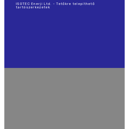
ISOTEC Enerji Ltd. - Tetőkre telepíthető
tartószerkezetek